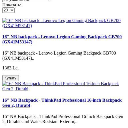
Показать:
16" NB backpack - Lenovo Legion Gaming Backpack GB700
(GX41M53147)
16" NB backpack - Lenovo Legion Gaming Backpack GB700
(GX41M53147)..
1363 Lei
Купить
16" NB Backpack - ThinkPad Professional 16-inch Backpack
Gen 2, Durabl
16" NB Backpack - ThinkPad Professional 16-inch Backpack Gen
2, Durable and Water-Resistant Exterior,..