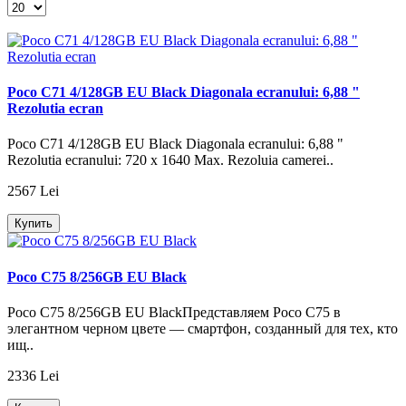
Poco C71 4/128GB EU Black Diagonala ecranului: 6,88 "
Rezolutia ecran
Poco C71 4/128GB EU Black Diagonala ecranului: 6,88 "
Rezolutia ecranului: 720 x 1640 Max. Rezoluia camerei..
2567 Lei
Купить
Poco C75 8/256GB EU Black
Poco C75 8/256GB EU BlackПредставляем Poco C75 в
элегантном черном цвете — смартфон, созданный для тех, кто
ищ..
2336 Lei