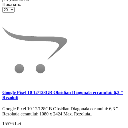
Показать:
Google Pixel 10 12/128GB Obsidian Diagonala ecranului: 6,3 "
Rezoluti
Google Pixel 10 12/128GB Obsidian Diagonala ecranului: 6,3 "
Rezolutia ecranului: 1080 x 2424 Max. Rezoluia..
15576 Lei