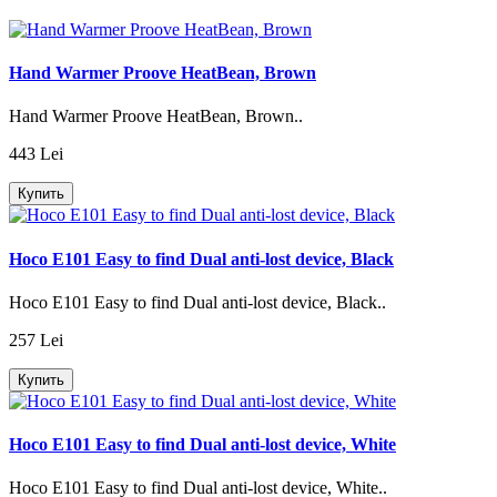
Hand Warmer Proove HeatBean, Brown
Hand Warmer Proove HeatBean, Brown..
443 Lei
Купить
Hoco E101 Easy to find Dual anti-lost device, Black
Hoco E101 Easy to find Dual anti-lost device, Black..
257 Lei
Купить
Hoco E101 Easy to find Dual anti-lost device, White
Hoco E101 Easy to find Dual anti-lost device, White..