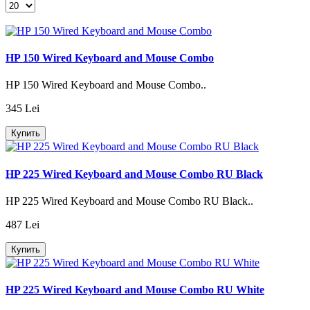
HP 150 Wired Keyboard and Mouse Combo
HP 150 Wired Keyboard and Mouse Combo..
345 Lei
Купить
HP 225 Wired Keyboard and Mouse Combo RU Black
HP 225 Wired Keyboard and Mouse Combo RU Black..
487 Lei
Купить
HP 225 Wired Keyboard and Mouse Combo RU White