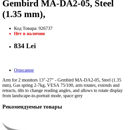
Gembird MA-DA2-05, Steel
(1.35 mm),
Код Товара: 926737
Нет в наличии
834 Lei
Описание
Arm for 2 monitors 13"-27" - Gembird MA-DA2-05, Steel (1.35
mm), Gas spring 2-7kg, VESA 75/100, arm rotates, extends and
retracts, tilts to change reading angles, and allows to rotate display
from landscape-to-portrait mode, space grey
Рекомендуемые товары