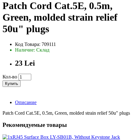
Patch Cord Cat.5E, 0.5m,
Green, molded strain relief
50u" plugs
Код Товара: 709111
Наличие: Склад
23 Lei
Кол-во
Купить
Описание
Patch Cord Cat.5E, 0.5m, Green, molded strain relief 50u" plugs
Рекомендуемые товары