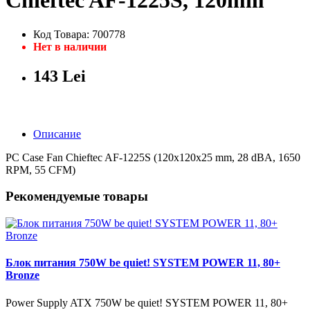
Chieftec AF-1225S, 120mm
Код Товара: 700778
Нет в наличии
143 Lei
Описание
PC Case Fan Chieftec AF-1225S (120x120x25 mm, 28 dBA, 1650
RPM, 55 CFM)
Рекомендуемые товары
Блок питания 750W be quiet! SYSTEM POWER 11, 80+
Bronze
Power Supply ATX 750W be quiet! SYSTEM POWER 11, 80+