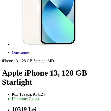
Описание
iPhone 13, 128 GB Starlight MD
Apple iPhone 13, 128 GB
Starlight
Код Товара: 914124
Наличие: Склад
10319 Lei