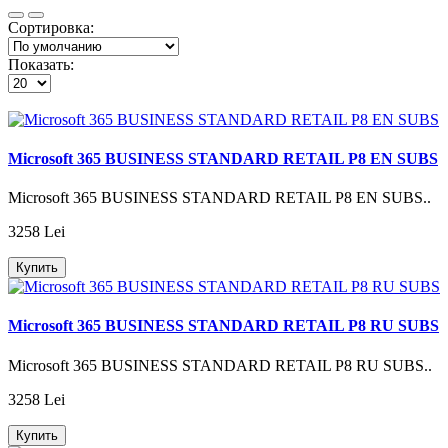
Сортировка:
Показать:
Microsoft 365 BUSINESS STANDARD RETAIL P8 EN SUBS
Microsoft 365 BUSINESS STANDARD RETAIL P8 EN SUBS..
3258 Lei
Купить
Microsoft 365 BUSINESS STANDARD RETAIL P8 RU SUBS
Microsoft 365 BUSINESS STANDARD RETAIL P8 RU SUBS..
3258 Lei
Купить