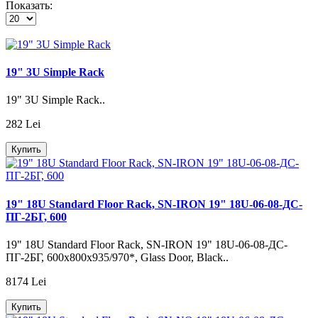
Показать:
19" 3U Simple Rack
19" 3U Simple Rack..
282 Lei
Купить
19" 18U Standard Floor Rack, SN-IRON 19" 18U-06-08-ДС-
ПГ-2БГ, 600
19" 18U Standard Floor Rack, SN-IRON 19" 18U-06-08-ДС-
ПГ-2БГ, 600х800х935/970*, Glass Door, Black..
8174 Lei
Купить