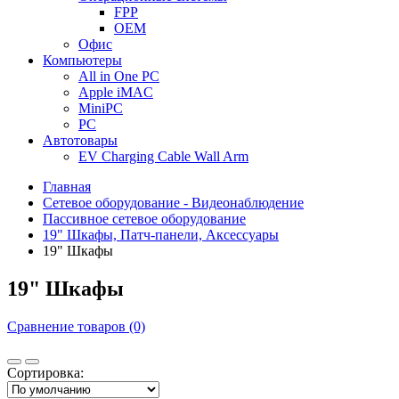
FPP
OEM
Офис
Компьютеры
All in One PC
Apple iMAC
MiniPC
PC
Автотовары
EV Charging Cable Wall Arm
Главная
Сетевое оборудование - Видеонаблюдение
Пассивное сетевое оборудование
19" Шкафы, Патч-панели, Аксессуары
19" Шкафы
19" Шкафы
Сравнение товаров (0)
Сортировка: