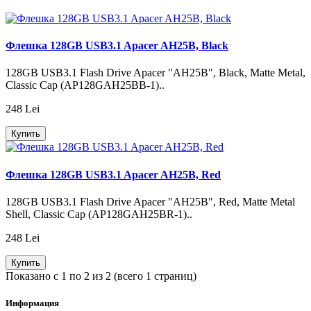
Флешка 128GB USB3.1 Apacer AH25B, Black
128GB USB3.1 Flash Drive Apacer "AH25B", Black, Matte Metal,
Classic Cap (AP128GAH25BB-1)..
248 Lei
Купить
Флешка 128GB USB3.1 Apacer AH25B, Red
128GB USB3.1 Flash Drive Apacer "AH25B", Red, Matte Metal
Shell, Classic Cap (AP128GAH25BR-1)..
248 Lei
Купить
Показано с 1 по 2 из 2 (всего 1 страниц)
Информация