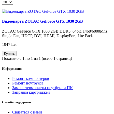
Видеокарта ZOTAC GeForce GTX 1030 2GB
ZOTAC GeForce GTX 1030 2GB DDR5, 64bit, 1468/6000Mhz,
Single Fan, HDCP, DVI, HDMI, DisplayPort, Lite Pack..
1947 Lei
Купить
Показано с 1 по 1 из 1 (всего 1 страниц)
Информация
Ремонт компьютеров
Ремонт ноутбуков
Замена термопасты ноутбука и ПК
Заправка картриджей
Служба поддержки
Связаться с нами