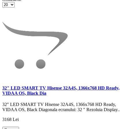
32" LED SMART TV Hisense 32A4S, 1366x768 HD Ready,
VIDAA OS, Black Dia
32" LED SMART TV Hisense 32A4S, 1366x768 HD Ready,
VIDAA OS, Black Diagonala ecranului: 32 " Rezoluia Display..
3168 Lei