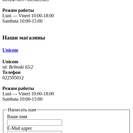
Режим работы
Luni — Vineri 10:00-18:00
Sambata 10:00-15:00
Наши магазины
Unicom
Unicom
str. Belinski 65/2
Телефон
022595012
Режим работы
Luni — Vineri 10:00-18:00
Sambata 10:00-15:00
Написать нам
Ваше имя
E-Mail адрес