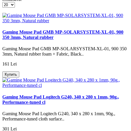
Gaming Mouse Pad GMB MP-SOLARSYSTEM-XL-01, 900
350 3mm, Natural rubber
Gaming Mouse Pad GMB MP-SOLARSYSTEM-XL-01, 900 350
3mm, Natural rubber foam + Fabric, Black..
161 Lei
Купить
Gaming Mouse Pad Logitech G240, 340 x 280 x 1mm, 90g.,
Performance-tuned cl
Gaming Mouse Pad Logitech G240, 340 x 280 x 1mm, 90g.,
Performance-tuned cloth surface..
301 Lei