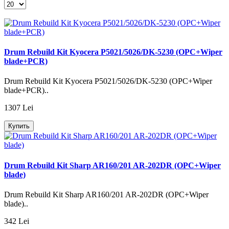
Drum Rebuild Kit Kyocera P5021/5026/DK-5230 (OPC+Wiper
blade+PCR)
Drum Rebuild Kit Kyocera P5021/5026/DK-5230 (OPC+Wiper
blade+PCR)..
1307 Lei
Купить
Drum Rebuild Kit Sharp AR160/201 AR-202DR (OPC+Wiper
blade)
Drum Rebuild Kit Sharp AR160/201 AR-202DR (OPC+Wiper
blade)..
342 Lei