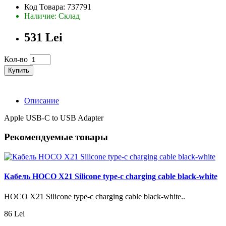
Код Товара: 737791
Наличие: Склад
531 Lei
Кол-во
Купить
Описание
Apple USB-C to USB Adapter
Рекомендуемые товары
Кабель HOCO X21 Silicone type-c charging cable black-white
HOCO X21 Silicone type-c charging cable black-white..
86 Lei