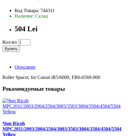
Код Товара: 744311
Наличие: Склад
504 Lei
Кол-во
Купить
Описание
Roller Spacer, for Canon iR5/6000, FB6-6569-000
Рекомендуемые товары
Чип Ricoh
MPC2011/2003/2004/2504/3003/3503/3004/3504/4504/5504
Yellow