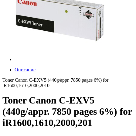
Описание
Toner Canon C-EXV5 (440g/appr. 7850 pages 6%) for
iR1600,1610,2000,2010
Toner Canon C-EXV5
(440g/appr. 7850 pages 6%) for
iR1600,1610,2000,201