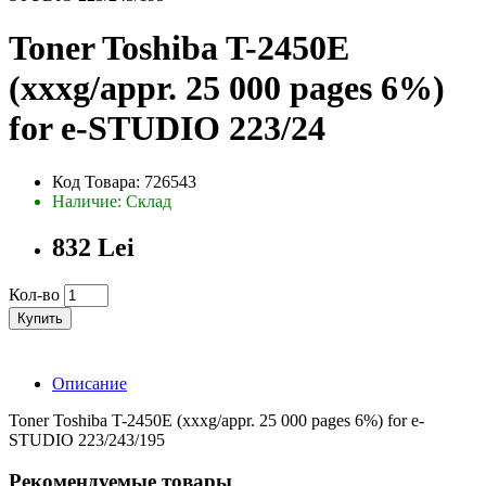
Toner Toshiba T-2450E
(xxxg/appr. 25 000 pages 6%)
for e-STUDIO 223/24
Код Товара: 726543
Наличие: Склад
832 Lei
Кол-во
Купить
Описание
Toner Toshiba T-2450E (xxxg/appr. 25 000 pages 6%) for e-
STUDIO 223/243/195
Рекомендуемые товары