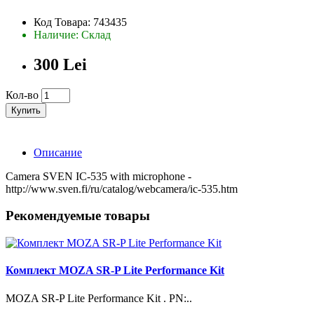
Код Товара: 743435
Наличие: Склад
300 Lei
Кол-во
Купить
Описание
Camera SVEN IC-535 with microphone -
http://www.sven.fi/ru/catalog/webcamera/ic-535.htm
Рекомендуемые товары
Комплект MOZA SR-P Lite Performance Kit
MOZA SR-P Lite Performance Kit . PN:..