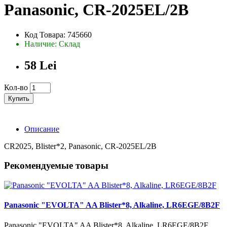
Panasonic, CR-2025EL/2B
Код Товара: 745660
Наличие: Склад
58 Lei
Кол-во
Купить
Описание
CR2025, Blister*2, Panasonic, CR-2025EL/2B
Рекомендуемые товары
Panasonic "EVOLTA" AA Blister*8, Alkaline, LR6EGE/8B2F
Panasonic "EVOLTA" AA Blister*8, Alkaline, LR6EGE/8B2F..