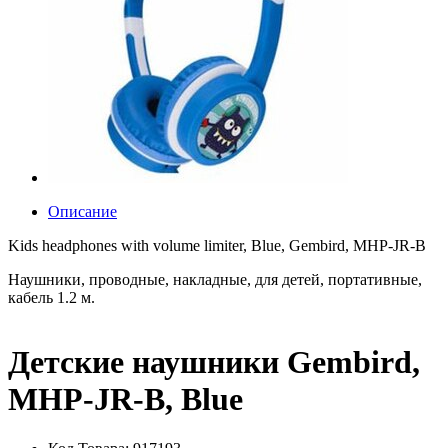
Описание
Kids headphones with volume limiter, Blue, Gembird, MHP-JR-B
Наушники, проводные, накладные, для детей, портативные,
кабель 1.2 м.
Детские наушники Gembird,
MHP-JR-B, Blue