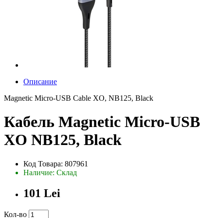
Описание
Magnetic Micro-USB Cable XO, NB125, Black
Кабель Magnetic Micro-USB
XO NB125, Black
Код Товара: 807961
Наличие: Склад
101 Lei
Кол-во