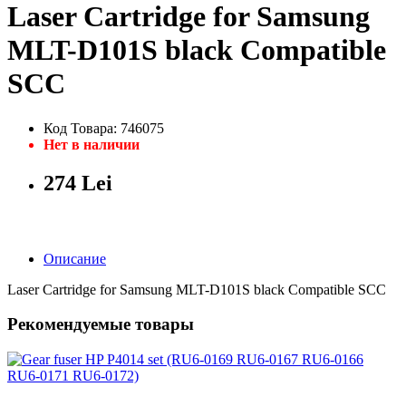
Laser Cartridge for Samsung
MLT-D101S black Compatible
SCC
Код Товара: 746075
Нет в наличии
274 Lei
Описание
Laser Cartridge for Samsung MLT-D101S black Compatible SCC
Рекомендуемые товары