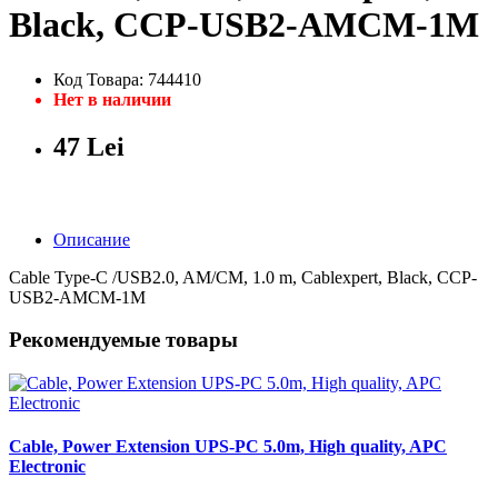
Black, CCP-USB2-AMCM-1M
Код Товара: 744410
Нет в наличии
47 Lei
Описание
Cable Type-C /USB2.0, AM/CM, 1.0 m, Cablexpert, Black, CCP-
USB2-AMCM-1M
Рекомендуемые товары
Cable, Power Extension UPS-PC 5.0m, High quality, APC
Electronic