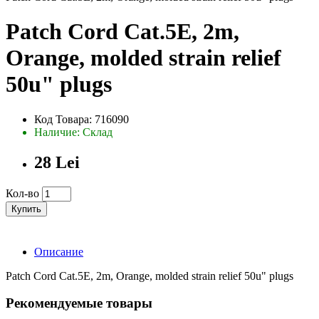
Patch Cord Cat.5E, 2m,
Orange, molded strain relief
50u" plugs
Код Товара: 716090
Наличие: Склад
28 Lei
Кол-во
Купить
Описание
Patch Cord Cat.5E, 2m, Orange, molded strain relief 50u" plugs
Рекомендуемые товары